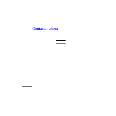
Contactar ahora