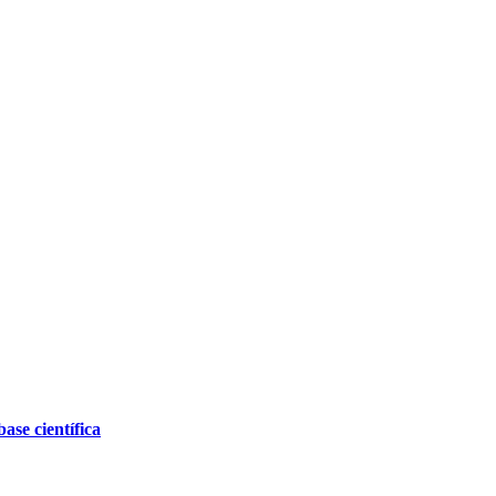
ase científica