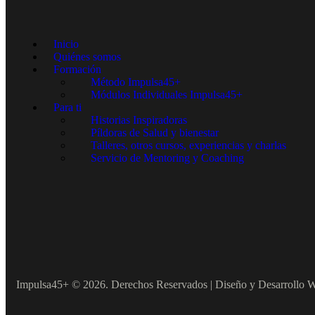
Inicio
Quiénes somos
Formación
Método Impulsa45+
Módulos Individuales Impulsa45+
Para ti
Historias Inspiradoras
Píldoras de Salud y bienestar
Talleres, otros cursos, experiencias y charlas
Servicio de Mentoring y Coaching
Impulsa45+ © 2026. Derechos Reservados | Diseño y Desarrollo 