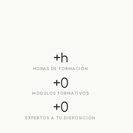
+
h
HORAS DE FORMACIÓN
+
0
MÓDULOS FORMATIVOS
+
0
EXPERTOS A TU DISPOSICIÓN