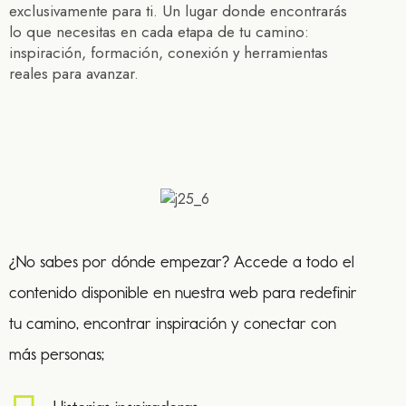
exclusivamente para ti. Un lugar donde encontrarás
lo que necesitas en cada etapa de tu camino:
inspiración, formación, conexión y herramientas
reales para avanzar.
¿No sabes por dónde empezar? Accede a todo el
contenido disponible en nuestra web para redefinir
tu camino, encontrar inspiración y conectar con
más personas;