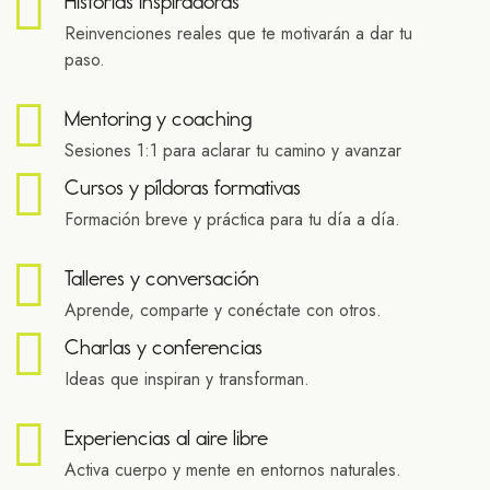
Historias inspiradoras
Reinvenciones reales que te motivarán a dar tu
paso.
Mentoring y coaching
Sesiones 1:1 para aclarar tu camino y avanzar
Cursos y píldoras formativas
Formación breve y práctica para tu día a día.
Talleres y conversación
Aprende, comparte y conéctate con otros.
Charlas y conferencias
Ideas que inspiran y transforman.
Experiencias al aire libre
Activa cuerpo y mente en entornos naturales.