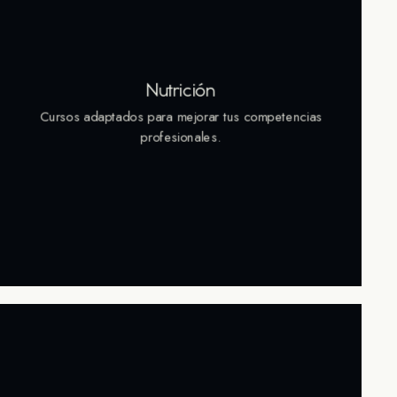
Nutrición
Cursos adaptados para mejorar tus competencias
profesionales.