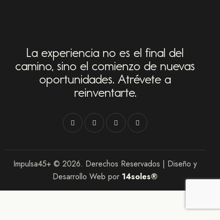
La experiencia no es el final del
camino,
sino el comienzo de nuevas
oportunidades.
Atrévete a
reinventarte.
Impulsa45+ © 2026. Derechos Reservados | Diseño y
Desarrollo Web por
14soles®