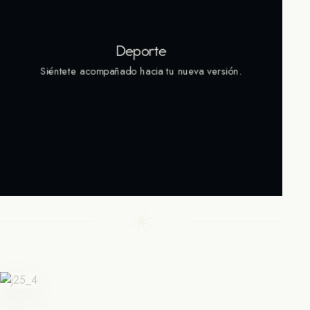
Deporte
Siéntete acompañado hacia tu nueva versión.