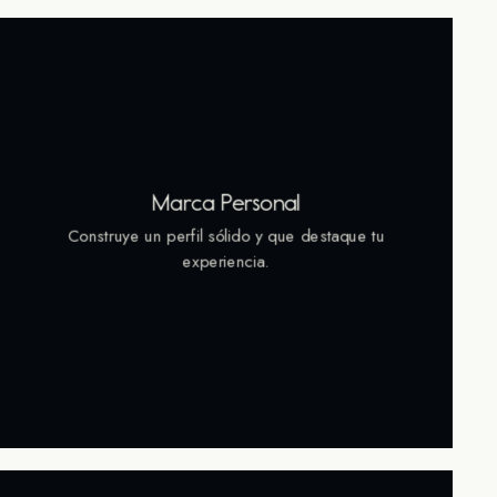
Marca Personal
Construye un perfil sólido y que destaque tu
experiencia.