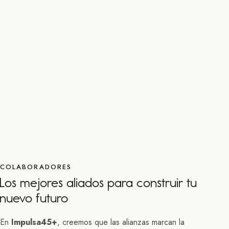
COLABORADORES
Los mejores aliados para construir tu
nuevo futuro
En
Impulsa45+
, creemos que las alianzas marcan la