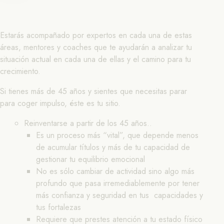
Estarás acompañado por expertos en cada una de estas
áreas, mentores y coaches que te ayudarán a analizar tu
situación actual en cada una de ellas y el camino para tu
crecimiento.
Si tienes más de 45 años y sientes que necesitas parar
para coger impulso, éste es tu sitio.
Reinventarse a partir de los 45 años..
Es un proceso más “vital”, que depende menos
de acumular títulos y más de tu capacidad de
gestionar tu equilibrio emocional
No es sólo cambiar de actividad sino algo más
profundo que pasa irremediablemente por tener
más confianza y seguridad en tus capacidades y
tus fortalezas
Requiere que prestes atención a tu estado físico