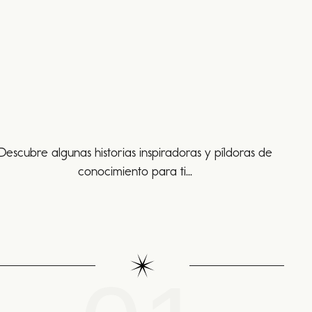
Descubre algunas historias inspiradoras y píldoras de
conocimiento para ti...