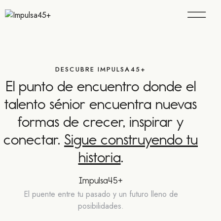
DESCUBRE IMPULSA45+
El punto de encuentro donde el
talento sénior encuentra nuevas
formas de crecer, inspirar y
conectar.
Sigue construyendo tu
historia
.
Impulsa45+
El puente entre tu pasado y un futuro lleno de
posibilidades.