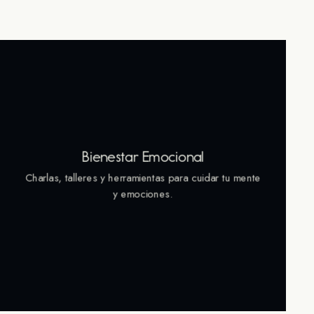
Bienestar Emocional
Charlas, talleres y herramientas para cuidar tu mente
y emociones.