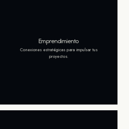
Emprendimiento
Conexiones estratégicas para impulsar tus
proyectos.