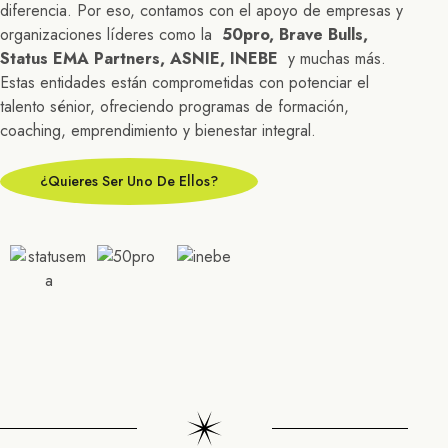
diferencia. Por eso, contamos con el apoyo de empresas y
organizaciones líderes como la
50pro, Brave Bulls,
Status EMA Partners, ASNIE, INEBE
y muchas más.
Estas entidades están comprometidas con potenciar el
talento sénior, ofreciendo programas de formación,
coaching, emprendimiento y bienestar integral.
¿Quieres Ser Uno De Ellos?