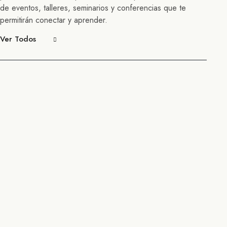
de eventos, talleres, seminarios y conferencias que te
permitirán conectar y aprender.
Ver Todos