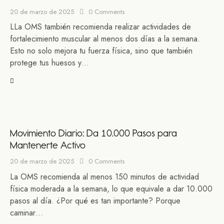
20 de marzo de 2025
0
Comments
LLa OMS también recomienda realizar actividades de
fortalecimiento muscular al menos dos días a la semana.
Esto no solo mejora tu fuerza física, sino que también
protege tus huesos y…
Movimiento Diario: Da 10.000 Pasos para
Mantenerte Activo
20 de marzo de 2025
0
Comments
La OMS recomienda al menos 150 minutos de actividad
física moderada a la semana, lo que equivale a dar 10.000
pasos al día. ¿Por qué es tan importante? Porque
caminar…