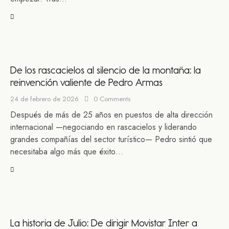
De los rascacielos al silencio de la montaña: la
reinvención valiente de Pedro Armas
24 de febrero de 2026
0
Comments
Después de más de 25 años en puestos de alta dirección
internacional —negociando en rascacielos y liderando
grandes compañías del sector turístico— Pedro sintió que
necesitaba algo más que éxito…
La historia de Julio: De dirigir Movistar Inter a