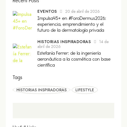
Recent Posts
EVENTOS
20 de abril de 2026
Impulsa45+ en #ForoDermus2026:
experiencia, emprendimiento y el
futuro de la dermatología privada
HISTORIAS INSPIRADORAS
14 de
abril de 2026
Estefanía Ferrer: de la ingeniería
aeronáutica a la cosmética con base
científica
Tags
HISTORIAS INSPIRADORAS
LIFESTYLE