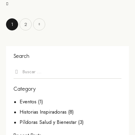
>
1
2
Search
Category
Eventos
(1)
Historias Inspiradoras
(8)
Píldoras Salud y Bienestar
(3)