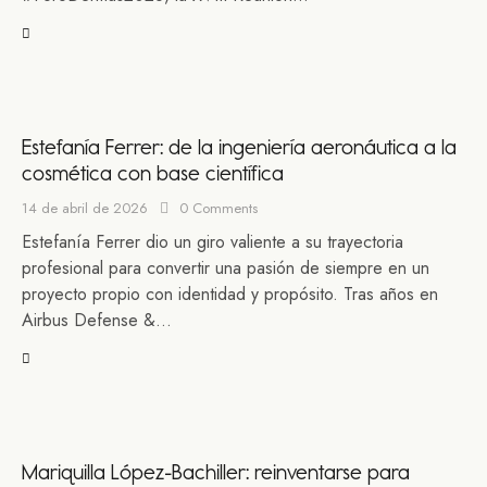
Estefanía Ferrer: de la ingeniería aeronáutica a la
cosmética con base científica
14 de abril de 2026
0
Comments
Estefanía Ferrer dio un giro valiente a su trayectoria
profesional para convertir una pasión de siempre en un
proyecto propio con identidad y propósito. Tras años en
Airbus Defense &…
Mariquilla López-Bachiller: reinventarse para