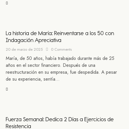
La historia de María: Reinventarse a los 50 con
Indagación Apreciativa
20 de marzo de 2025
0
Comments
María, de 50 años, había trabajado durante más de 25
años en el sector financiero. Después de una
reestructuración en su empresa, fue despedida. A pesar
de su experiencia, sentía…
Fuerza Semanal: Dedica 2 Días a Ejercicios de
Resistencia