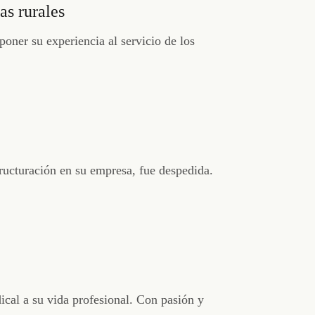
as rurales
 poner su experiencia al servicio de los
tructuración en su empresa, fue despedida.
dical a su vida profesional. Con pasión y