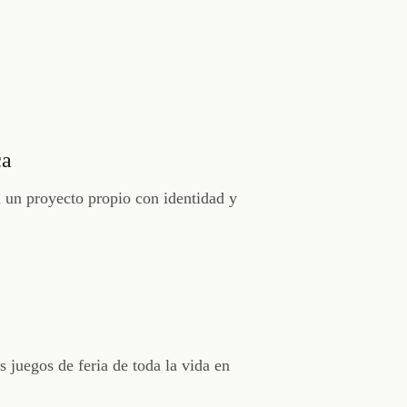
ca
en un proyecto propio con identidad y
 juegos de feria de toda la vida en