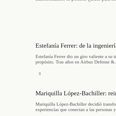
Estefanía Ferrer: de la ingenier
Estefanía Ferrer dio un giro valiente a su
propósito. Tras años en Airbus Defense 
Mariquilla López-Bachiller: rein
Mariquilla López-Bachiller decidió transfor
experiencias que conectan a las personas 