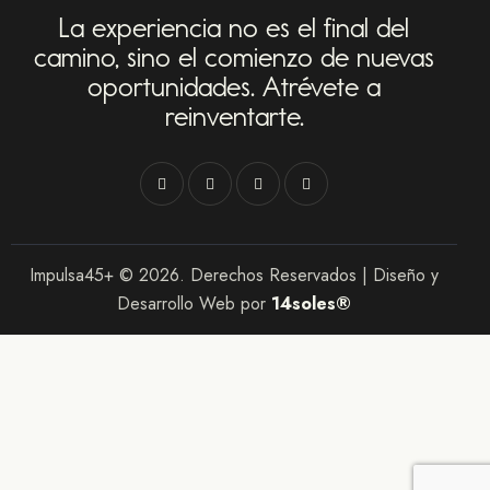
La experiencia no es el final del
camino,
sino el comienzo de nuevas
oportunidades.
Atrévete a
reinventarte.
Impulsa45+ © 2026. Derechos Reservados | Diseño y
Desarrollo Web por
14soles®