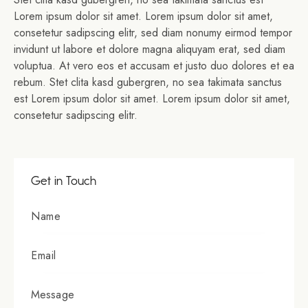
Lorem ipsum dolor sit amet. Lorem ipsum dolor sit amet,
consetetur sadipscing elitr, sed diam nonumy eirmod tempor
invidunt ut labore et dolore magna aliquyam erat, sed diam
voluptua. At vero eos et accusam et justo duo dolores et ea
rebum. Stet clita kasd gubergren, no sea takimata sanctus
est Lorem ipsum dolor sit amet. Lorem ipsum dolor sit amet,
consetetur sadipscing elitr.
Get in Touch