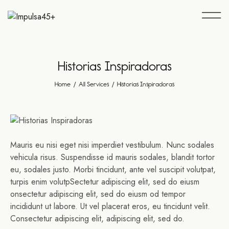
Historias Inspiradoras
Home
All Services
Historias Inspiradoras
Mauris eu nisi eget nisi imperdiet vestibulum. Nunc sodales
vehicula risus. Suspendisse id mauris sodales, blandit tortor
eu, sodales justo. Morbi tincidunt, ante vel suscipit volutpat,
turpis enim volutpSectetur adipiscing elit, sed do eiusm
onsectetur adipiscing elit, sed do eiusm od tempor
incididunt ut labore. Ut vel placerat eros, eu tincidunt velit.
Consectetur adipiscing elit, adipiscing elit, sed do.