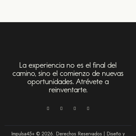
La experiencia no es el final del
camino,
sino el comienzo de nuevas
oportunidades.
Atrévete a
reinventarte.
Impulsa45+ © 2026. Derechos Reservados | Diseño y