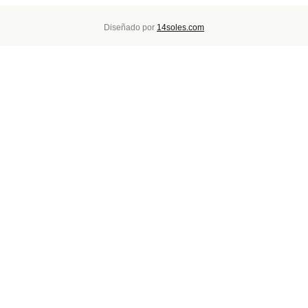
Diseñado por
14soles.com